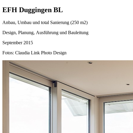
EFH Duggingen BL
Anbau, Umbau und total Sanierung (250 m2)
Design, Planung, Ausführung und Bauleitung
September 2015
Fotos: Claudia Link Photo Design