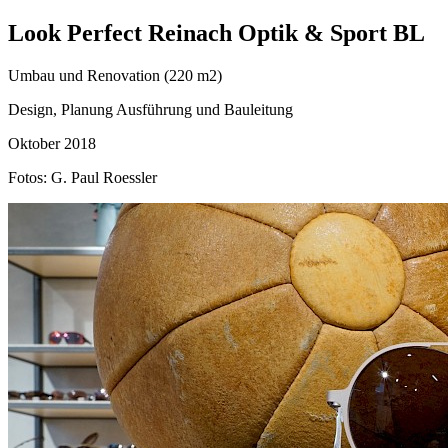
Look Perfect Reinach Optik & Sport BL
Umbau und Renovation (220 m2)
Design, Planung Ausführung und Bauleitung
Oktober 2018
Fotos: G. Paul Roessler