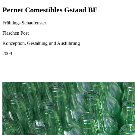
Pernet Comestibles Gstaad BE
Frühlings Schaufenster
Flaschen Post
Konzeption, Gestaltung und Ausführung
2009